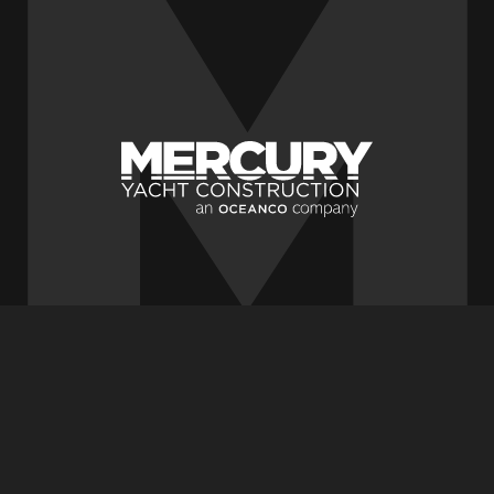
VIND JE WEG