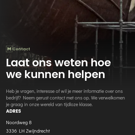
Contact
Laat ons weten hoe
we kunnen helpen
Heb je vragen, interesse of wil je meer informatie over ons
bedrijf? Neem gerust contact met ons op. We verwelkomen
je graag in onze wereld van tijdloze klasse.
ADRES
Noordweg 8
3336 LH Zwijndrecht