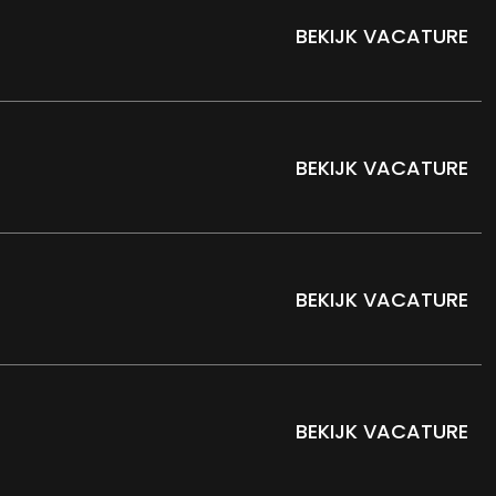
BEKIJK VACATURE
BEKIJK VACATURE
BEKIJK VACATURE
BEKIJK VACATURE