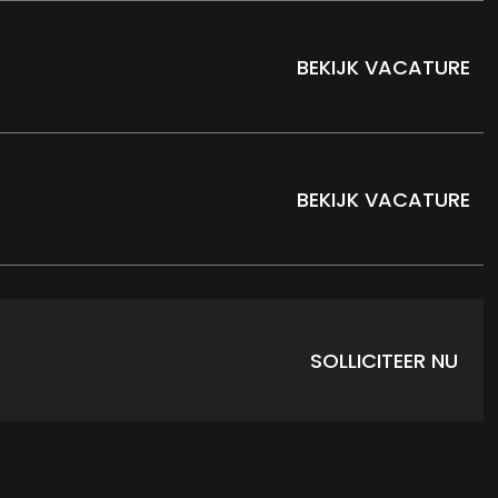
BEKIJK VACATURE
BEKIJK VACATURE
SOLLICITEER NU