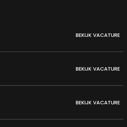
BEKIJK VACATURE
BEKIJK VACATURE
BEKIJK VACATURE