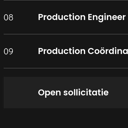
Production Engineer
Production Coördina
Open sollicitatie