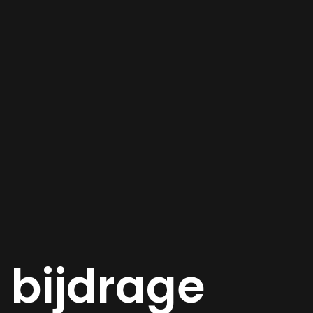
e bijdrage